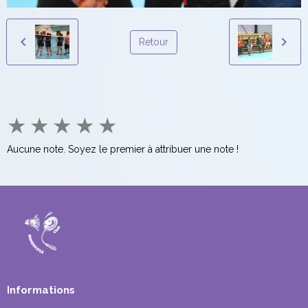
Retour
★
★
★
★
★
Aucune note. Soyez le premier à attribuer une note !
Informations