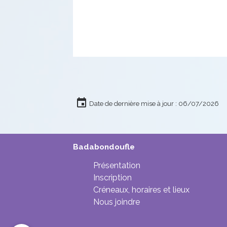
Date de dernière mise à jour : 06/07/2026
Badabondoufle
Présentation
Inscription
Créneaux, horaires et lieux
Nous joindre