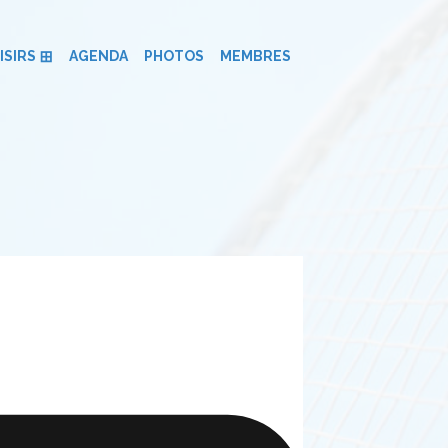
ISIRS
AGENDA
PHOTOS
MEMBRES