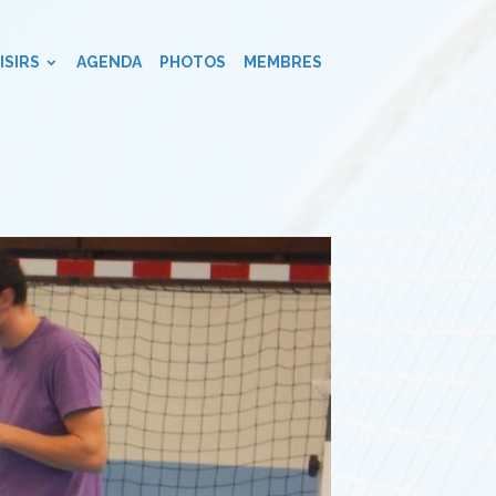
ISIRS
AGENDA
PHOTOS
MEMBRES