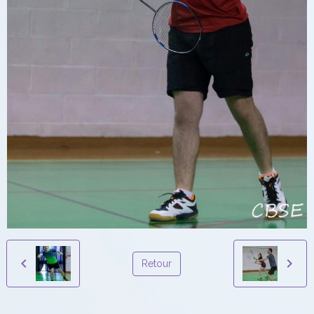
Retour