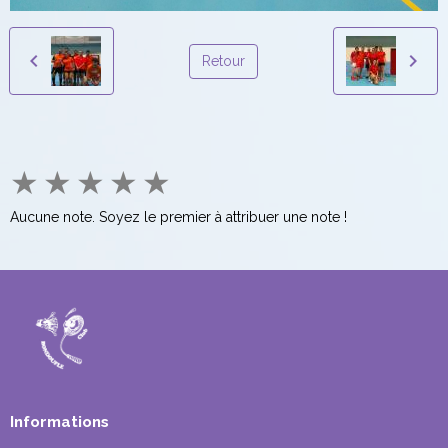
Retour
★
★
★
★
★
Aucune note. Soyez le premier à attribuer une note !
Informations