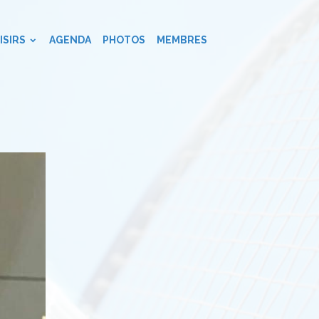
ISIRS
AGENDA
PHOTOS
MEMBRES