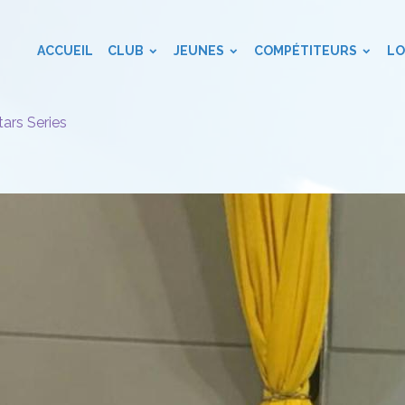
ACCUEIL
CLUB
JEUNES
COMPÉTITEURS
LO
tars Series