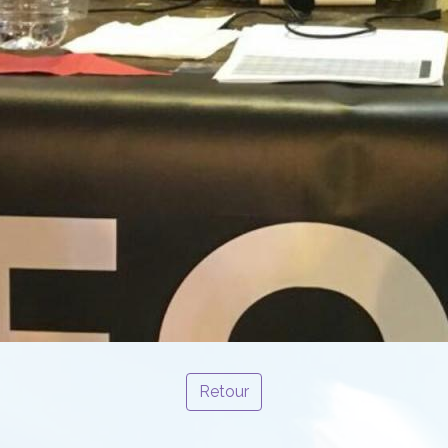
Retour