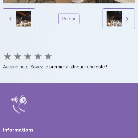
Retour
★
★
★
★
★
Aucune note. Soyez le premier à attribuer une note !
Informations