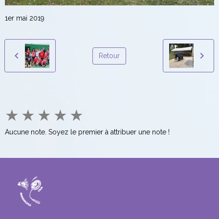
1er mai 2019
Retour
★
★
★
★
★
Aucune note. Soyez le premier à attribuer une note !