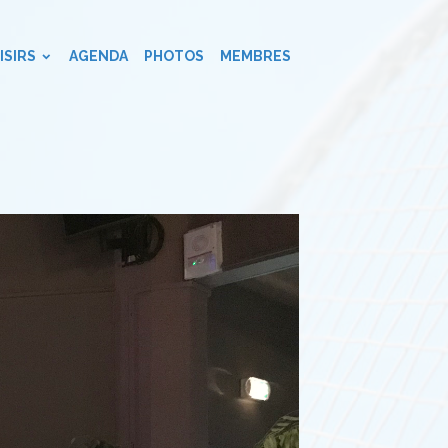
ISIRS
AGENDA
PHOTOS
MEMBRES