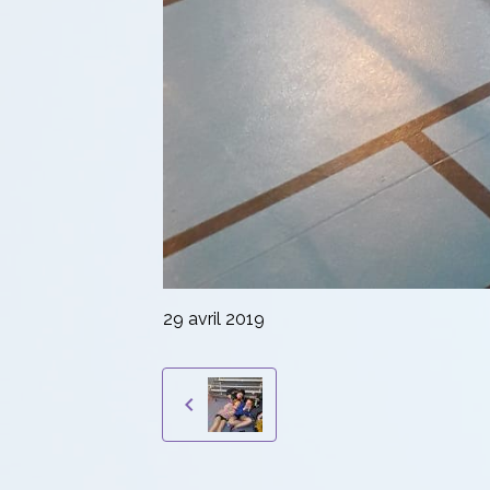
29 avril 2019