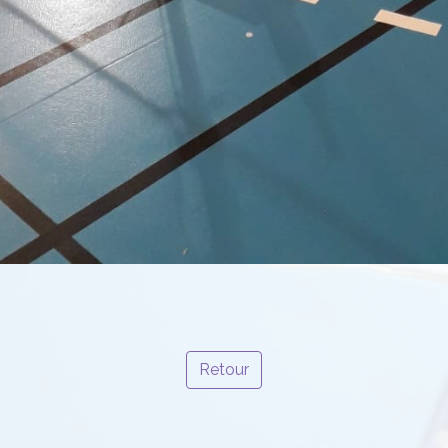
Retour