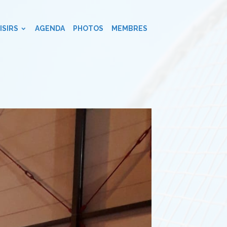
ISIRS
AGENDA
PHOTOS
MEMBRES