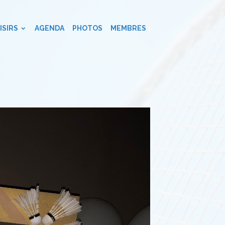
ISIRS
AGENDA
PHOTOS
MEMBRES