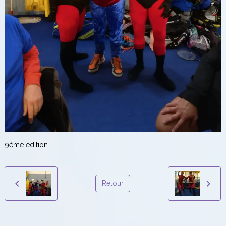
9ème édition
Retour