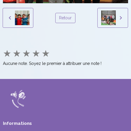
Retour
★
★
★
★
★
Aucune note. Soyez le premier à attribuer une note !
Informations