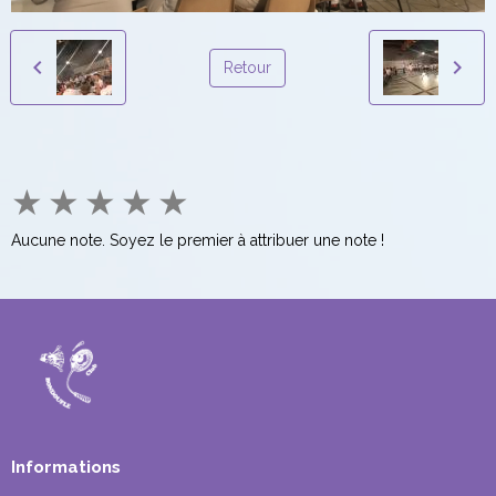
Retour
★
★
★
★
★
Aucune note. Soyez le premier à attribuer une note !
Informations