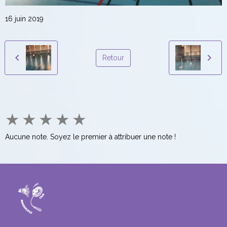
16 juin 2019
Retour
★
★
★
★
★
Aucune note. Soyez le premier à attribuer une note !