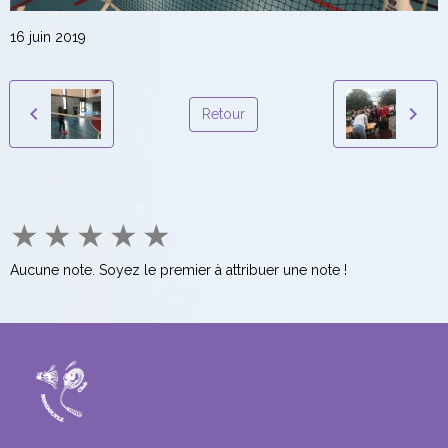
16 juin 2019
Retour
★
★
★
★
★
Aucune note. Soyez le premier à attribuer une note !