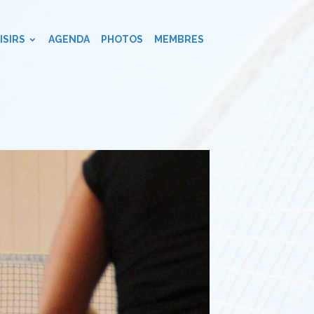
ISIRS
AGENDA
PHOTOS
MEMBRES