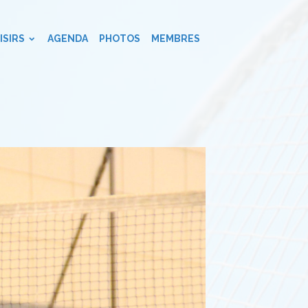
ISIRS
AGENDA
PHOTOS
MEMBRES