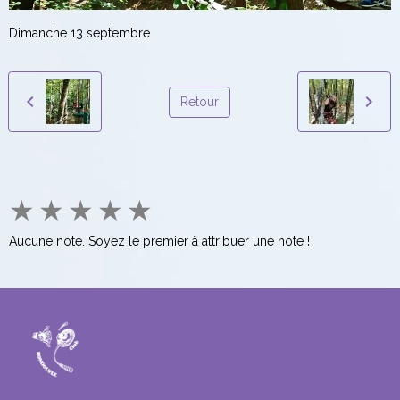
Dimanche 13 septembre
Retour
★
★
★
★
★
Aucune note. Soyez le premier à attribuer une note !