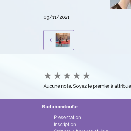
09/11/2021
★
★
★
★
★
Aucune note. Soyez le premier à attribue
Badabondoufle
Présentation
Inscription