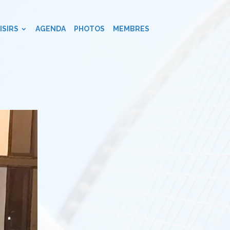
ISIRS
AGENDA
PHOTOS
MEMBRES