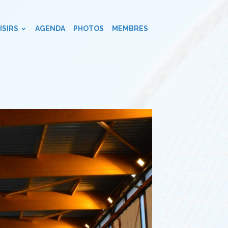
ISIRS
AGENDA
PHOTOS
MEMBRES