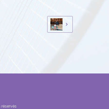
 réservés