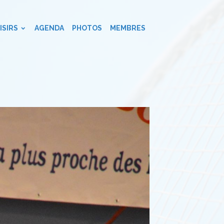
ISIRS
AGENDA
PHOTOS
MEMBRES