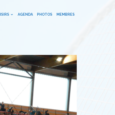
ISIRS
AGENDA
PHOTOS
MEMBRES