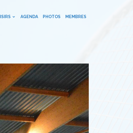
ISIRS
AGENDA
PHOTOS
MEMBRES