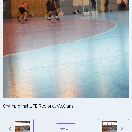
Championnat LIFB Régional Vétérans
Retour