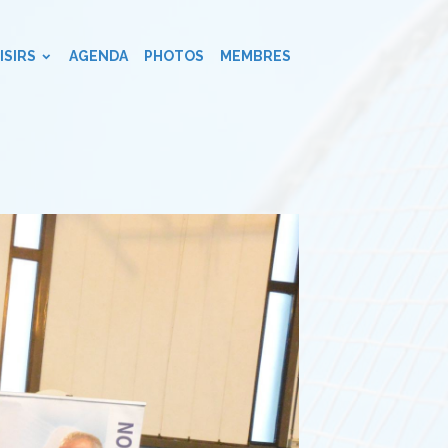
ISIRS
AGENDA
PHOTOS
MEMBRES