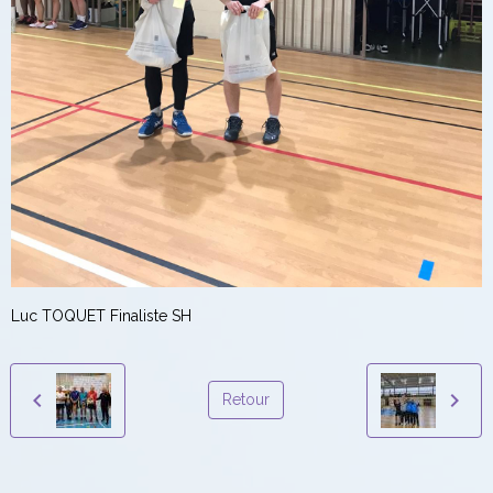
Luc TOQUET Finaliste SH
Retour