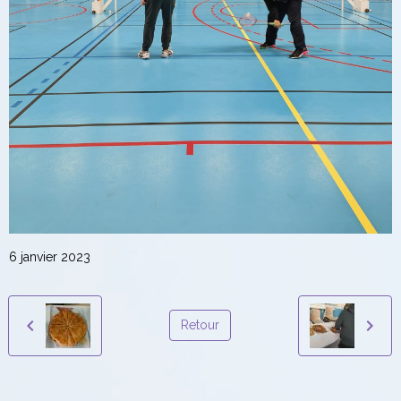
6 janvier 2023
Retour