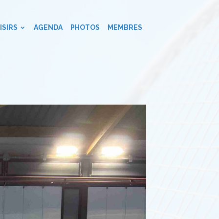
ISIRS
AGENDA
PHOTOS
MEMBRES