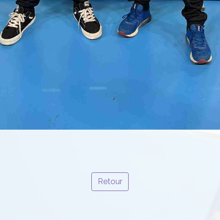
Retour