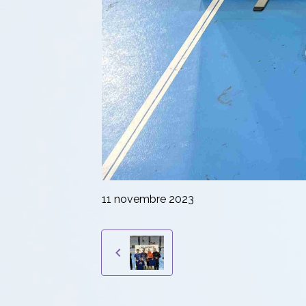
11 novembre 2023