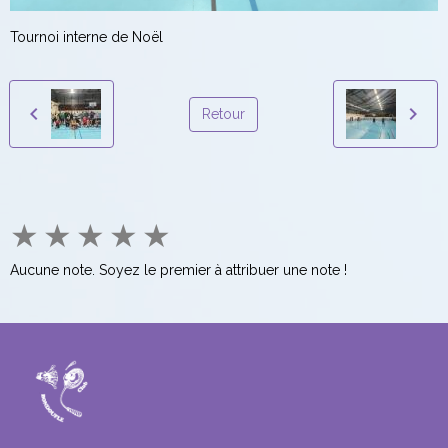
Tournoi interne de Noël
Retour
★
★
★
★
★
Aucune note. Soyez le premier à attribuer une note !