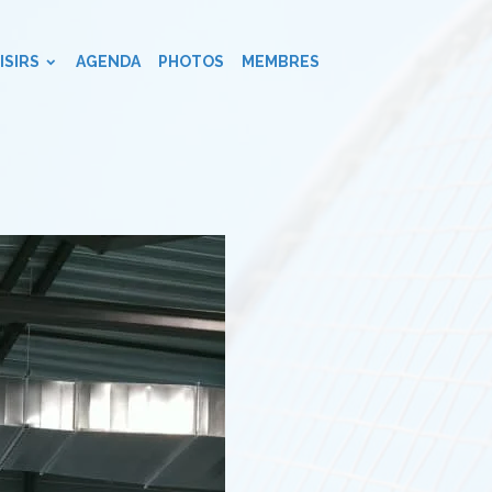
ISIRS
AGENDA
PHOTOS
MEMBRES