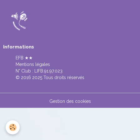
Informations
EFB ★★
Mentions légales
N° Club :
LIFB.91.97.023
© 2016 2025 Tous droits réservés
Gestion des cookies