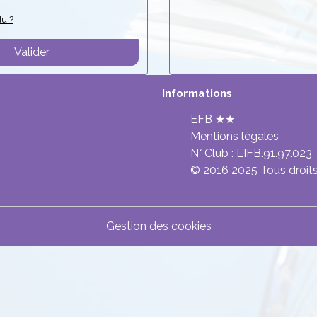
u ?
Valider
Informations
EFB ★★
Mentions légales
N° Club :
LIFB.91.97.023
© 2016 2025 Tous droits
Gestion des cookies