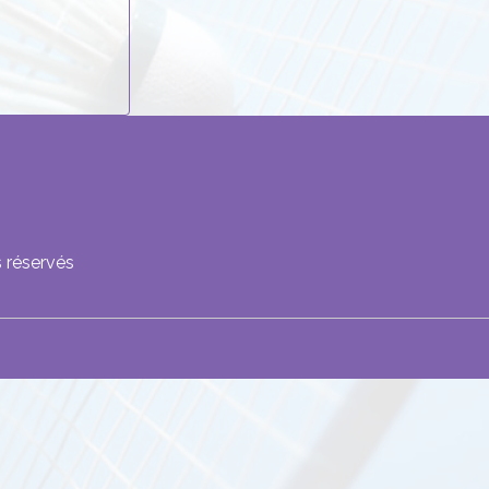
 réservés