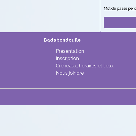
Mot de passe perd
Badabondoufle
Présentation
Inscription
Créneaux, horaires et lieux
Nous joindre