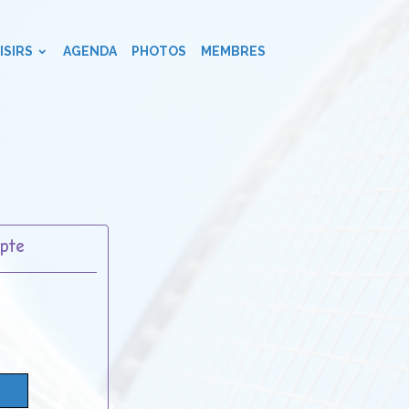
ISIRS
AGENDA
PHOTOS
MEMBRES
pte