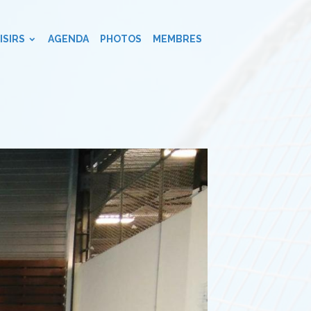
ISIRS
AGENDA
PHOTOS
MEMBRES