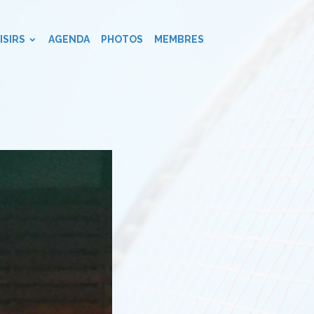
ISIRS
AGENDA
PHOTOS
MEMBRES