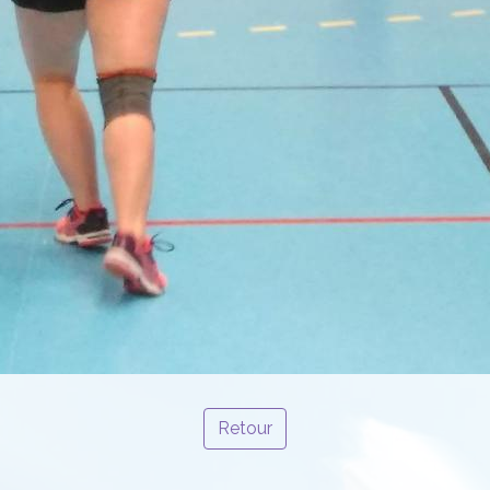
Retour