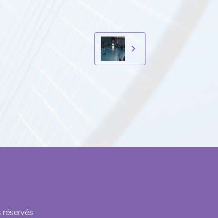
 réservés