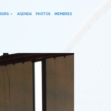
ISIRS
AGENDA
PHOTOS
MEMBRES