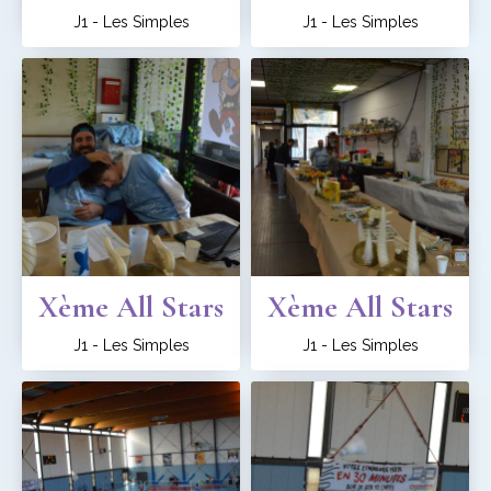
J1 - Les Simples
J1 - Les Simples
Xème All Stars
Xème All Stars
J1 - Les Simples
J1 - Les Simples