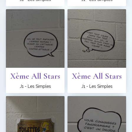
Xème All Stars
Xème All Stars
J1 - Les Simples
J1 - Les Simples