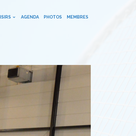
ISIRS
AGENDA
PHOTOS
MEMBRES