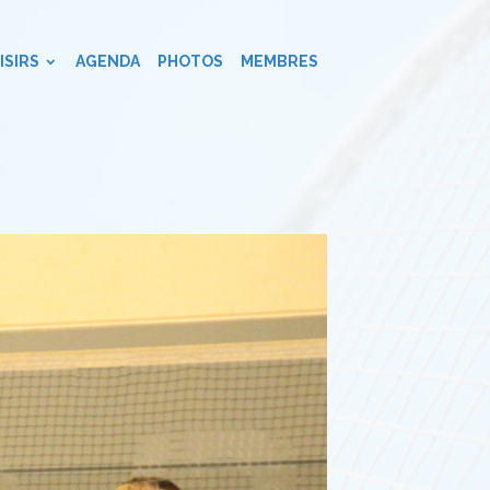
ISIRS
AGENDA
PHOTOS
MEMBRES