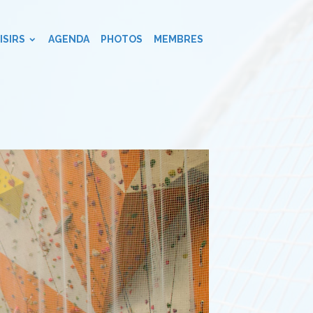
ISIRS
AGENDA
PHOTOS
MEMBRES