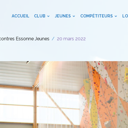
ACCUEIL
CLUB
JEUNES
COMPÉTITEURS
LO
ontres Essonne Jeunes
20 mars 2022