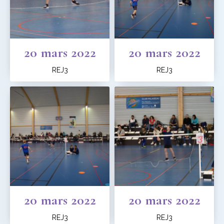
20 mars 2022
20 mars 2022
REJ3
REJ3
20 mars 2022
20 mars 2022
REJ3
REJ3