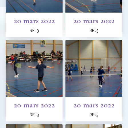
20 mars 2022
20 mars 2022
REJ3
REJ3
20 mars 2022
20 mars 2022
REJ3
REJ3