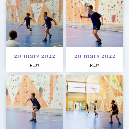
20 mars 2022
20 mars 2022
REJ3
REJ3