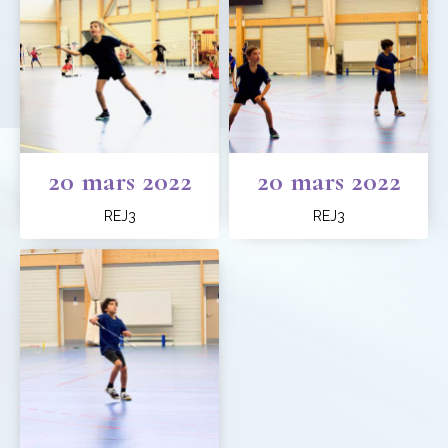
20 mars 2022
20 mars 2022
REJ3
REJ3