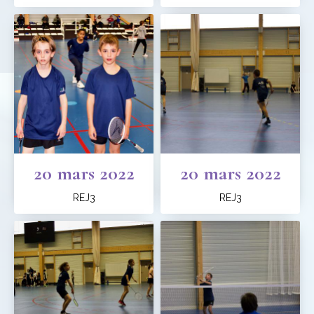
20 mars 2022
20 mars 2022
REJ3
REJ3