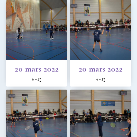
20 mars 2022
20 mars 2022
REJ3
REJ3