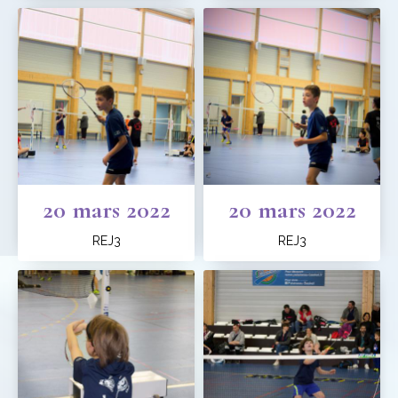
20 mars 2022
20 mars 2022
REJ3
REJ3