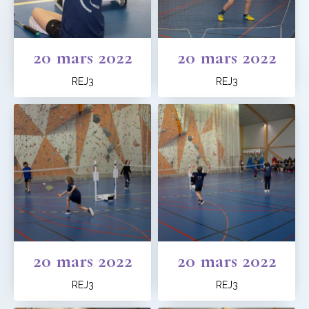
20 mars 2022
20 mars 2022
REJ3
REJ3
20 mars 2022
20 mars 2022
REJ3
REJ3