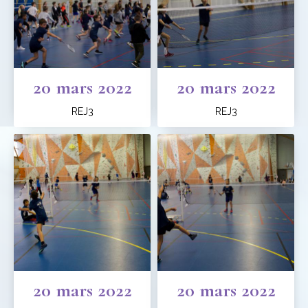
20 mars 2022
20 mars 2022
REJ3
REJ3
20 mars 2022
20 mars 2022