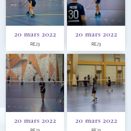
20 mars 2022
20 mars 2022
REJ3
REJ3
20 mars 2022
20 mars 2022
REJ3
REJ3