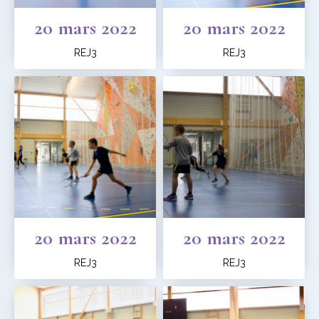
20 mars 2022
20 mars 2022
REJ3
REJ3
20 mars 2022
20 mars 2022
REJ3
REJ3