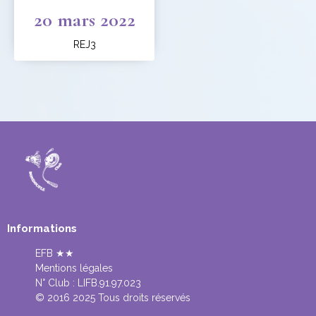
20 mars 2022
REJ3
Informations
EFB ★★
Mentions légales
N° Club :
LIFB.91.97.023
© 2016 2025 Tous droits réservés