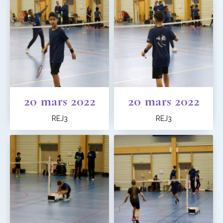
20 mars 2022
20 mars 2022
REJ3
REJ3