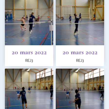
20 mars 2022
20 mars 2022
REJ3
REJ3