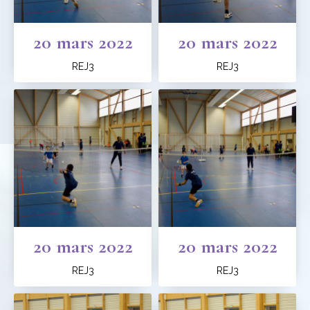
20 mars 2022
20 mars 2022
REJ3
REJ3
20 mars 2022
20 mars 2022
REJ3
REJ3