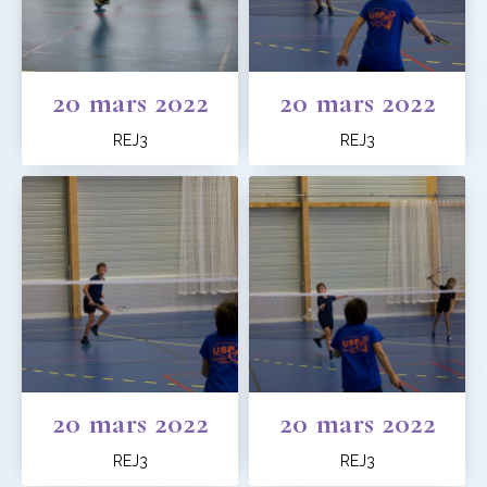
20 mars 2022
20 mars 2022
REJ3
REJ3
20 mars 2022
20 mars 2022
REJ3
REJ3