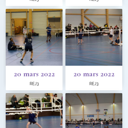
20 mars 2022
20 mars 2022
REJ3
REJ3