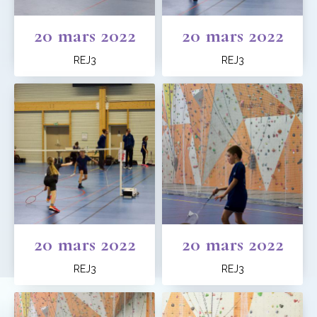
20 mars 2022
20 mars 2022
REJ3
REJ3
20 mars 2022
20 mars 2022
REJ3
REJ3