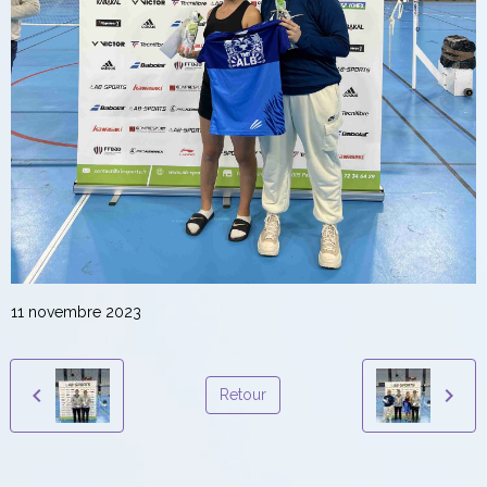
11 novembre 2023
Retour