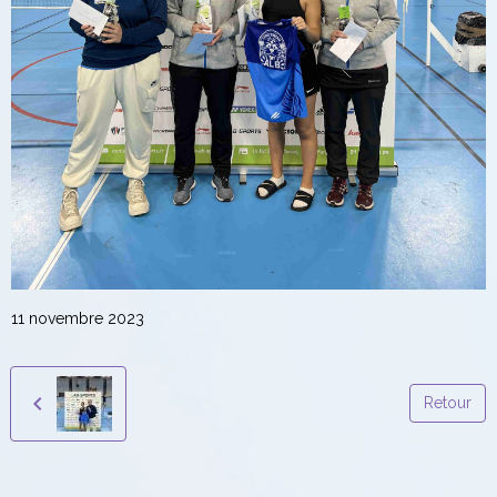
11 novembre 2023
Retour