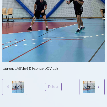
Laurent LASNIER & Fabrice DOVILLE
Retour