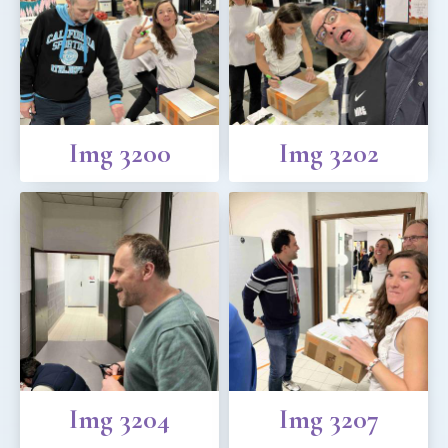
Img 3200
Img 3202
Img 3204
Img 3207