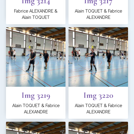
Img 3214
Img 3217
Fabrice ALEXANDRE &
Alain TOQUET & Fabrice
Alain TOQUET
ALEXANDRE
Img 3219
Img 3220
Alain TOQUET & Fabrice
Alain TOQUET & Fabrice
ALEXANDRE
ALEXANDRE