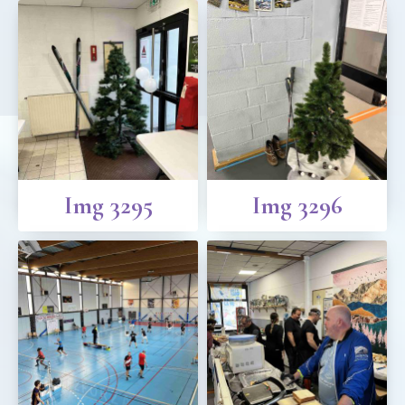
Img 3295
Img 3296