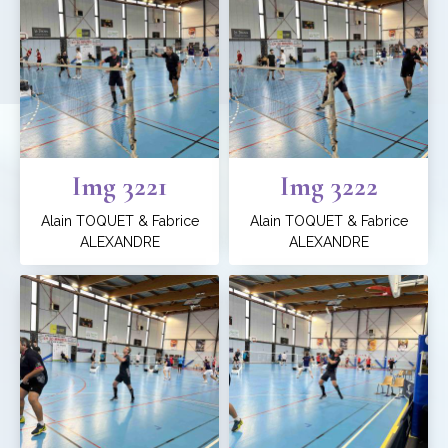
Img 3221
Img 3222
Alain TOQUET & Fabrice
Alain TOQUET & Fabrice
ALEXANDRE
ALEXANDRE