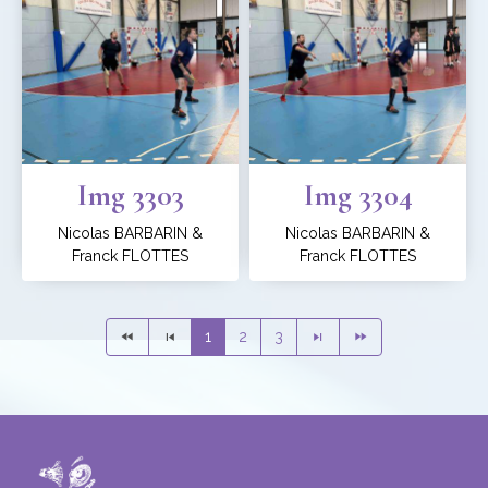
Img 3303
Img 3304
Nicolas BARBARIN &
Nicolas BARBARIN &
Franck FLOTTES
Franck FLOTTES
1
2
3