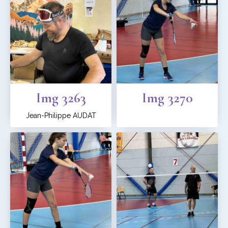
Img 3263
Img 3270
Jean-Philippe AUDAT