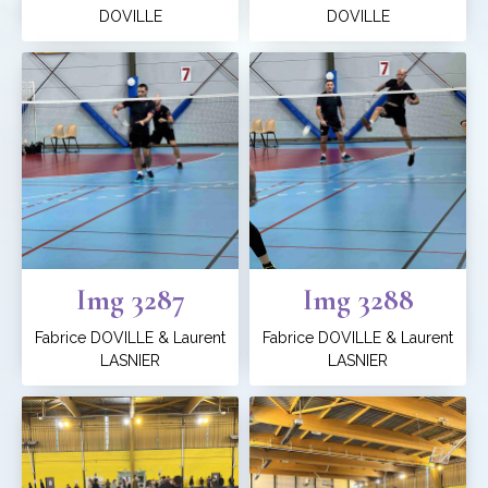
DOVILLE
DOVILLE
Img 3287
Img 3288
Fabrice DOVILLE & Laurent
Fabrice DOVILLE & Laurent
LASNIER
LASNIER