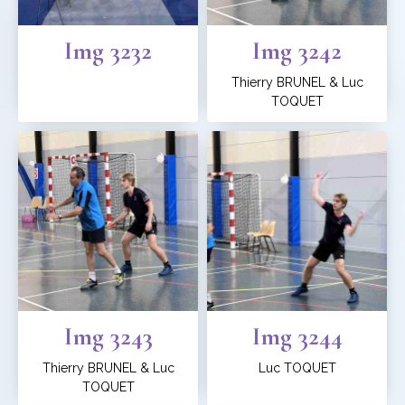
Img 3232
Img 3242
Thierry BRUNEL & Luc
TOQUET
Img 3243
Img 3244
Thierry BRUNEL & Luc
Luc TOQUET
TOQUET