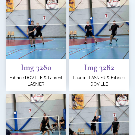
Img 3280
Img 3282
Fabrice DOVILLE & Laurent
Laurent LASNIER & Fabrice
LASNIER
DOVILLE