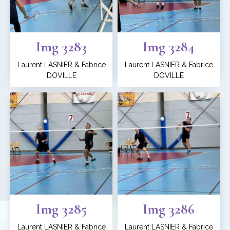
Img 3283
Img 3284
Laurent LASNIER & Fabrice
Laurent LASNIER & Fabrice
DOVILLE
DOVILLE
Img 3285
Img 3286
Laurent LASNIER & Fabrice
Laurent LASNIER & Fabrice