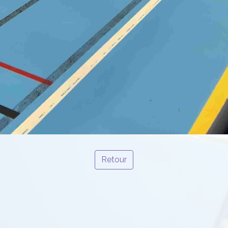
Retour