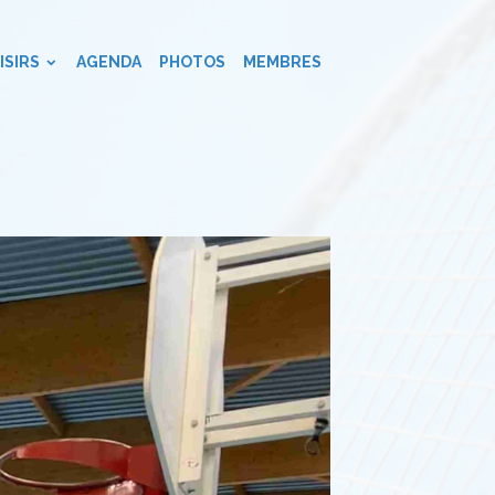
ISIRS
AGENDA
PHOTOS
MEMBRES