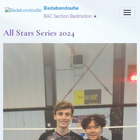
Badabondoufle
BAC Section Badminton ★
All Stars Series 2024