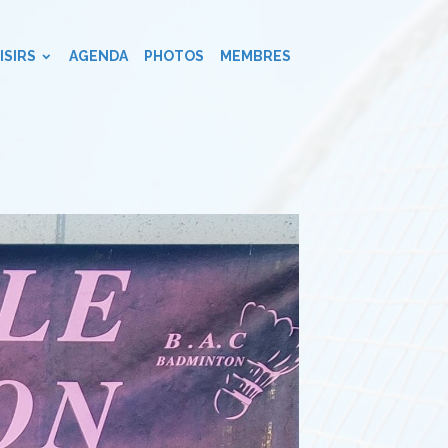
ISIRS
AGENDA
PHOTOS
MEMBRES