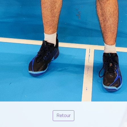
Retour