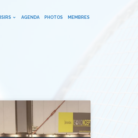
ISIRS
AGENDA
PHOTOS
MEMBRES