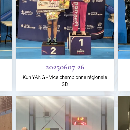
20250607 26
Kun YANG - Vice championne régionale
SD