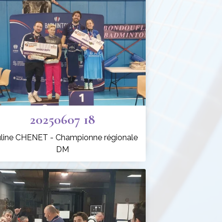
20250607 18
line CHENET - Championne régionale
DM