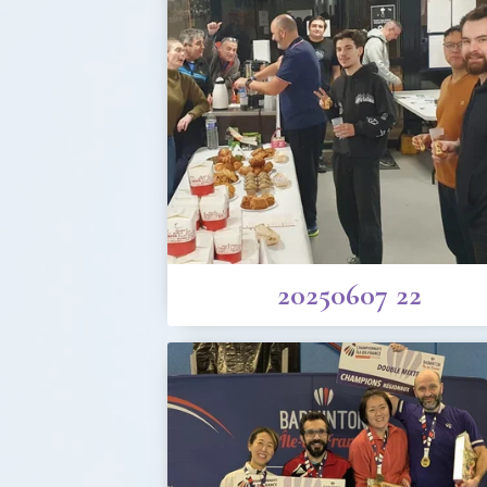
20250607 22