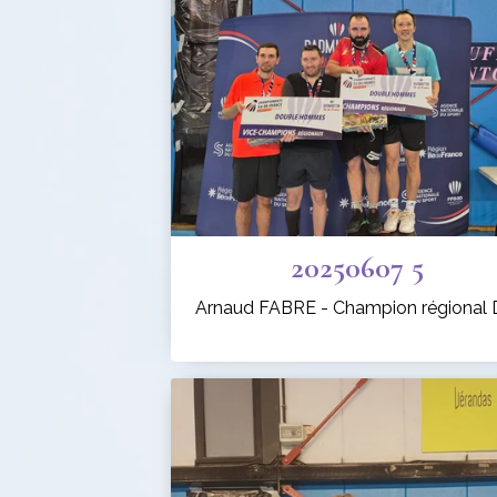
20250607 5
Arnaud FABRE - Champion régional