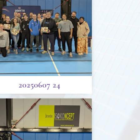
20250607 24