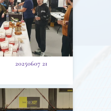
20250607 21