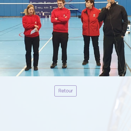
Retour