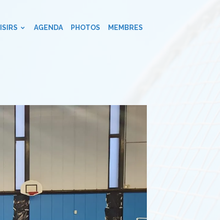
ISIRS
AGENDA
PHOTOS
MEMBRES